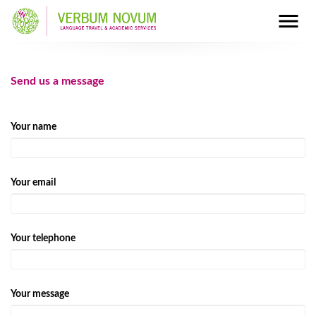
Send us a message
Your name
Your email
Your telephone
Your message