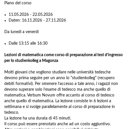
Piano del corso
11.05.2026 - 22.05.2026
Daten: 16.11.2026 - 27.11.2026
Da lunedì a venerdi
Dalle 13:15 alle 16:30
Lezioni di matematica come corso di preparazione al test d’ingresso
per lo studienkolleg a Magonza
Molti giovani che vogliono studiare nelle università tedesche
devono prima seguire per un anno lo “studienkolleg” (recupero
debiti formativi). Per ottenere l’accesso a tale anno, i ragazzi non
devono superare solo l’esame di tedesco ma anche quello di
matematica. Verbum Novum offre accanto al corso di tedesco
anche quello di matematica. La lezione consiste in 6 lezioni a
settimana e si svolge parallelamente al corso di preparazione in
tedesco.
La lezione ha una durata di 45 minuti.
Il corso può essere prenotato anche ad un costo aggiuntivo.