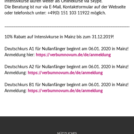
Intensivkurse laufen weiter als Onlinekurse via Skype.
Die Beratung ist nur via E-Mail, Kontaktformular auf der Webseite
oder telefonisch unter: +49(0) 151 103 11922 möglich.
________________________________________________________________________
10% Rabatt auf Intensivkurse in Mainz bis zum 31.12.2019!
Deutschkurs A1 für Nullanfänger beginnt am 06.01. 2020 in Mainz!
Anmeldung hier:
https://verbumnovum.de/de/anmeldung
Deutschkurs A2 für Nullanfänger beginnt am 06.01. 2020 in Mainz!
Anmeldung:
https://verbumnovum.de/de/anmeldung
Deutschkurs B1 für Nullanfänger beginnt am 06.01. 2020 in Mainz!
Anmeldung:
https://verbumnovum.de/de/anmeldung
NÜTZLICHES