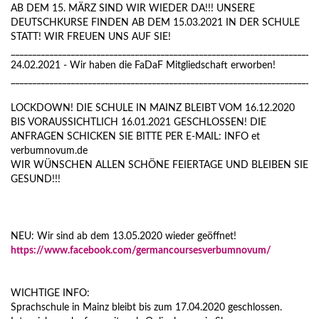
AB DEM 15. MÄRZ SIND WIR WIEDER DA!!! UNSERE
DEUTSCHKURSE FINDEN AB DEM 15.03.2021 IN DER SCHULE
STATT! WIR FREUEN UNS AUF SIE!
________________________________________________________________________
24.02.2021 - Wir haben die FaDaF Mitgliedschaft erworben!
________________________________________________________________________
LOCKDOWN! DIE SCHULE IN MAINZ BLEIBT VOM 16.12.2020
BIS VORAUSSICHTLICH 16.01.2021 GESCHLOSSEN! DIE
ANFRAGEN SCHICKEN SIE BITTE PER E-MAIL: INFO et
verbumnovum.de
WIR WÜNSCHEN ALLEN SCHÖNE FEIERTAGE UND BLEIBEN SIE
GESUND!!!
NEU: Wir sind ab dem 13.05.2020 wieder geöffnet!
https://www.facebook.com/germancoursesverbumnovum/
WICHTIGE INFO:
Sprachschule in Mainz bleibt bis zum 17.04.2020 geschlossen.