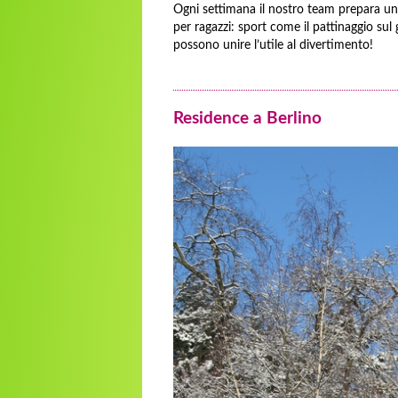
Ogni settimana il nostro team prepara un
per ragazzi: sport come il pattinaggio sul
possono unire l’utile al divertimento!
Residence a Berlino