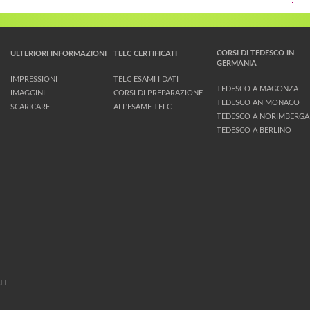
CORSI DI TEDESCO IN
ULTERIORI INFORMAZIONI
TELC CERTIFICATI
GERMANIA
IMPRESSIONI
TELC ESAMI I DATI
TEDESCO A MAGONZA
IMAGGINI
CORSI DI PREPARAZIONE
TEDESCO AN MONACO
SCARICARE
ALL'ESAME TELC
TEDESCO A NORIMBERGA
TEDESCO A BERLINO
TI