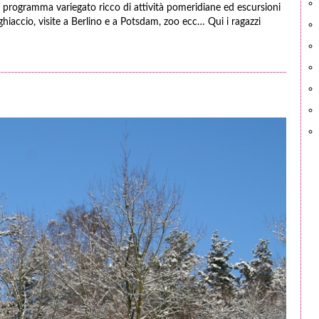
 programma variegato ricco di attività pomeridiane ed escursioni
 ghiaccio, visite a Berlino e a Potsdam, zoo ecc… Qui i ragazzi