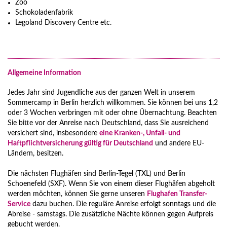
Zoo
Schokoladenfabrik
Legoland Discovery Centre etc.
Allgemeine Information
Jedes Jahr sind Jugendliche aus der ganzen Welt in unserem
Sommercamp in Berlin herzlich willkommen. Sie können bei uns 1,2
oder 3 Wochen verbringen mit oder ohne Übernachtung. Beachten
Sie bitte vor der Anreise nach Deutschland, dass Sie ausreichend
versichert sind, insbesondere
eine Kranken-, Unfall- und
Haftpflichtversicherung gültig für Deutschland
und andere EU-
Ländern, besitzen.
Die nächsten Flughäfen sind Berlin-Tegel (TXL) und Berlin
Schoenefeld (SXF). Wenn Sie von einem dieser Flughäfen abgeholt
werden möchten, können Sie gerne unseren
Flughafen Transfer-
Service
dazu buchen. Die reguläre Anreise erfolgt sonntags und die
Abreise - samstags. Die zusätzliche Nächte können gegen Aufpreis
gebucht werden.