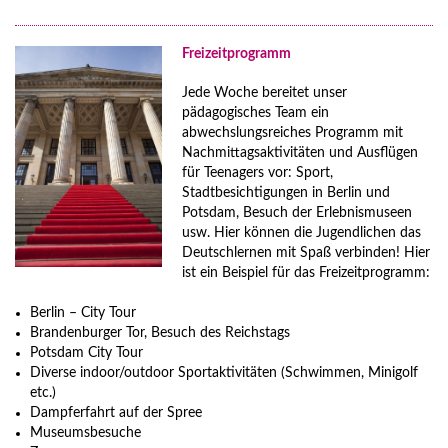
Freizeitprogramm
Jede Woche bereitet unser
pädagogisches Team ein
abwechslungsreiches Programm mit
Nachmittagsaktivitäten und Ausflügen
für Teenagers vor: Sport,
Stadtbesichtigungen in Berlin und
Potsdam, Besuch der Erlebnismuseen
usw. Hier können die Jugendlichen das
Deutschlernen mit Spaß verbinden! Hier
ist ein Beispiel für das Freizeitprogramm:
Berlin – City Tour
Brandenburger Tor, Besuch des Reichstags
Potsdam City Tour
Diverse indoor/outdoor Sportaktivitäten (Schwimmen, Minigolf
etc.)
Dampferfahrt auf der Spree
Museumsbesuche