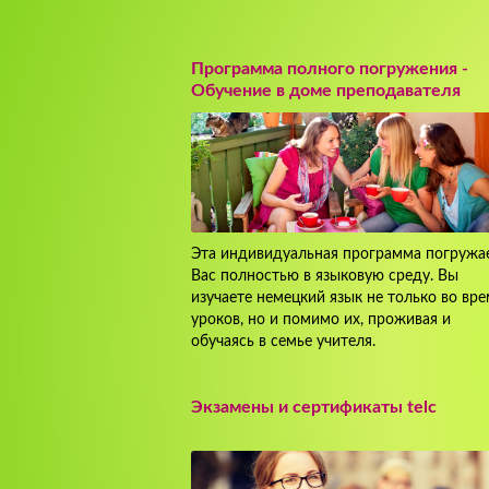
Программа полного погружения -
Обучение в доме преподавателя
Эта индивидуальная программа погружа
Вас полностью в языковую среду. Вы
изучаете немецкий язык не только во вре
уроков, но и помимо их, проживая и
обучаясь в семье учителя.
Экзамены и сертификаты telc