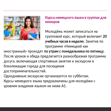
Курсы немецкого языка в группах для
юниоров
Молодёжь может записаться на
групповой курс, который включает
20
учебных часов в неделю
. Занятия по
программе «Немецкий как
иностранный» проходят
по утрам с понедельника по пятницу
.
После уроков и обеда предлагается разнообразная программа
досуга, включающая спортивные занятия и экскурсии в
близлежащие города для посещения
достопримечательностей.
Однодневные экскурсии организуются по субботам.
Курсы немецкого языка предназначены для молодёжи с
уровнем владения языком не ниже A1.