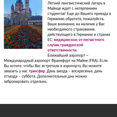
Летний лингвистический лагерь в
Майнце ждет с нетерпением
студентов! Еще до Вашего приезда в
Германию обратите, пожалуйста,
Ваше внимание, на наличие у Вас
необходимого страхования,
действующего в Германии и странах
ЕС:
медицинское, от несчастного
случая, гражданской
ответственности.
Ближайший аэропорт –
Международный аэропорт Франкфурт на Майне (FRA). Если
Вы хотите, чтобы Вас встретили в аэропорту, Вы можете
заказать у нас
трансфер
. День заезда – воскресенье, день
отъезда – суббота. Дополнительные дни можно
забронировать отдельно.