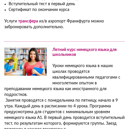
Вступительный тест в первый день
Сертификат по окончании курса
Услуги
трансфера
из/в аэропорт Франкфурта можно
забронировать дополнительно.
Летний курс немецкого языка для
школьников
Уроки немецкого языка в наших
школах проводятся
квалифицированными педагогами с
многолетним опытом в
преподавании немецкого языка как иностранного для
подростков.
Занятия проводятся с понедельника по пятницу, начало в 9
утра. Каждый день в расписании по 4 урока. Программа
предусмотрена для студентов с минимальным уровнем
немецкого языка А1. В первый день проводится вступительный
тест, по результатам которого, формируются группы. Заезд