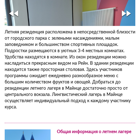
Летняя резиденция расположена в непосредственной близости
от городского парка с зелеными насаждениями, малым
заповедником и большинством спортивных площадок.
Подростки размещаются в уютных 3-4 местных комнатах.
Удобства находятся в комнате. Из окон резиденции можно
насладиться прекрасным видом на Рейн. В здании резиденции
находится также просторная столовая. Здесь участников
программы ожидает ежедневно разнообразное меню с
большим количеством фруктов и овощей. Добраться до
резиденции летнего лагеря в Майнце достаточно просто от
центрального вокзала. Лингвистический лагерь в Майнце
осуществляет индивидуальный подход к каждому участнику
курса.
Общая информация о летнем лагере