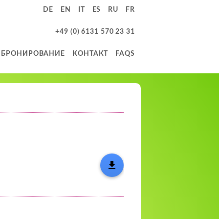
DE
EN
IT
ES
RU
FR
+49 (0) 6131 570 23 31
БРОНИРОВАНИЕ
КОНТАКТ
FAQS