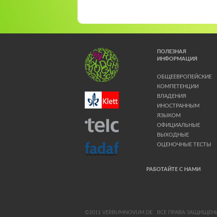
ПОЛЕЗНАЯ
ИНФОРМАЦИЯ
ОБЩЕЕВРОПЕЙСКИЕ
КОМПЕТЕНЦИИ
ВЛАДЕНИЯ
ИНОСТРАННЫМ
ЯЗЫКОМ
ОФИЦИАЛЬНЫЕ
ВЫХОДНЫЕ
ОЦЕНОЧНЫЕ ТЕСТЫ
РАБОТАЙТЕ С НАМИ
©2011 VERBUMNOVUM.DE
ВСЕ ПРАВА ЗАЩИЩЕН