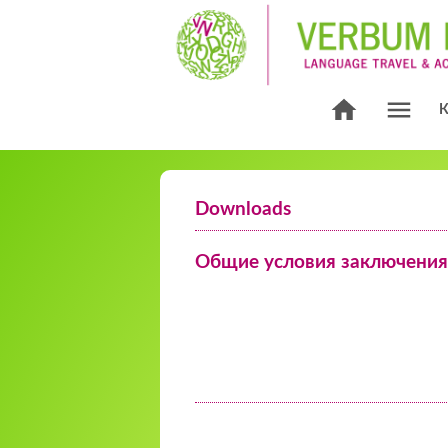
Downloads
Общие условия заключения 