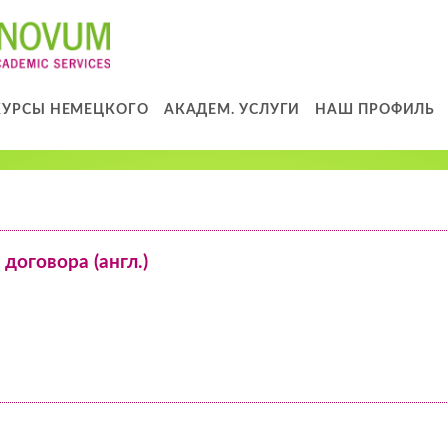
КУРСЫ НЕМЕЦКОГО
АКАДЕМ. УСЛУГИ
НАШ ПРОФИЛЬ
договора (англ.)